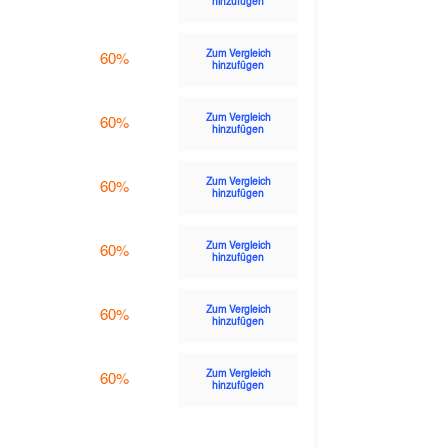
hinzufügen
Zum Vergleich
60%
hinzufügen
Zum Vergleich
60%
hinzufügen
Zum Vergleich
60%
hinzufügen
Zum Vergleich
60%
hinzufügen
Zum Vergleich
60%
hinzufügen
Zum Vergleich
60%
hinzufügen