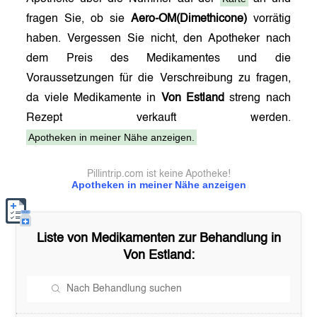
fragen Sie, ob sie
Aero-OM(Dimethicone)
vorrätig
haben. Vergessen Sie nicht, den Apotheker nach
dem Preis des Medikamentes und die
Voraussetzungen für die Verschreibung zu fragen,
da viele Medikamente in
Von Estland
streng nach
Rezept verkauft werden.
Apotheken in meiner Nähe anzeigen.
Pillintrip.com ist keine Apotheke!
Apotheken in meiner Nähe anzeigen
Liste von Medikamenten zur Behandlung in
Von Estland
: