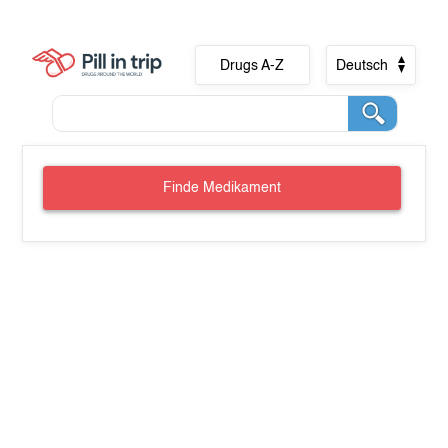
Drugs A-Z
Deutsch
Finde Medikament