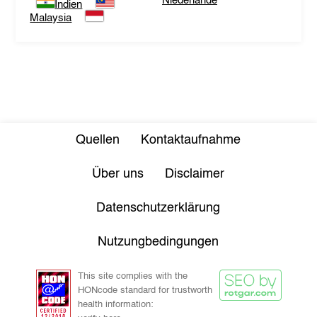
Niederlande
Indien
Malaysia
Quellen
Kontaktaufnahme
Über uns
Disclaimer
Datenschutzerklärung
Nutzungbedingungen
This site complies with the
HONcode standard for trustworth
health information: