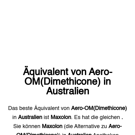
Äquivalent von
Aero-
OM(Dimethicone)
in
Australien
Das beste Äquivalent von
Aero-OM(Dimethicone)
in
Australien
ist
Maxolon
. Es hat die gleichen
.
Sie können
Maxolon
(die Alternative zu
Aero-