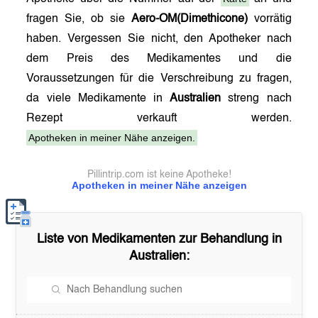
fragen Sie, ob sie
Aero-OM(Dimethicone)
vorrätig
haben. Vergessen Sie nicht, den Apotheker nach
dem Preis des Medikamentes und die
Voraussetzungen für die Verschreibung zu fragen,
da viele Medikamente in
Australien
streng nach
Rezept verkauft werden.
Apotheken in meiner Nähe anzeigen.
Pillintrip.com ist keine Apotheke!
Apotheken in meiner Nähe anzeigen
Liste von Medikamenten zur Behandlung in
Australien
: