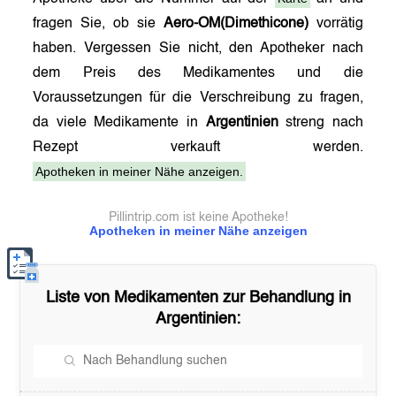
fragen Sie, ob sie
Aero-OM(Dimethicone)
vorrätig
haben. Vergessen Sie nicht, den Apotheker nach
dem Preis des Medikamentes und die
Voraussetzungen für die Verschreibung zu fragen,
da viele Medikamente in
Argentinien
streng nach
Rezept verkauft werden.
Apotheken in meiner Nähe anzeigen.
Pillintrip.com ist keine Apotheke!
Apotheken in meiner Nähe anzeigen
Liste von Medikamenten zur Behandlung in
Argentinien
: