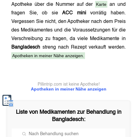
Karte
Apotheke über die Nummer auf der
an und
fragen Sie, ob sie
ACC mini
vorrätig haben.
Vergessen Sie nicht, den Apotheker nach dem Preis
des Medikamentes und die Voraussetzungen für die
Verschreibung zu fragen, da viele Medikamente in
Bangladesch
streng nach Rezept verkauft werden.
Apotheken in meiner Nähe anzeigen.
Pillintrip.com ist keine Apotheke!
Apotheken in meiner Nähe anzeigen
Liste von Medikamenten zur Behandlung in
Bangladesch
: