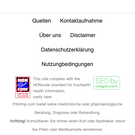
Quellen
Kontaktaufnahme
Über uns
Disclaimer
Datenschutzerklärung
Nutzungbedingungen
This site complies with the
HONcode standard for trustworth
health information:
verify here.
Pillintrip.com bietet keine medizinische oder pharmakologische
Beratung, Diagnose oder Behandlung.
Achtung!
Konsultieren Sie immer einen Arzt oder Apotheker, bevor
Sie Pillen oder Medikamente einnehmen.