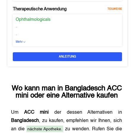
Therapeutische Anwendung
TEILWEISE
Ophthalmologicals
-
-
Mehr
ANLEITUNG
Wo kann man in
Bangladesch
ACC
mini
oder eine Alternative kaufen
Um
ACC mini
der dessen Alternativen in
Bangladesch
, zu kaufen, empfehlen wir Ihnen, sich
nächste Apotheke.
an die
zu wenden. Rufen Sie die