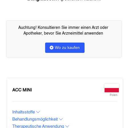
Auchtung! Konsultieren Sie immer einen Arzt oder
Apotheker, bevor Sie Arzneimittel anwenden
Wo zu kaufen
ACC MINI
Polen
Inhaltsstoffe
Behandlungsmöglichkeit
Therapeutische Anwendung